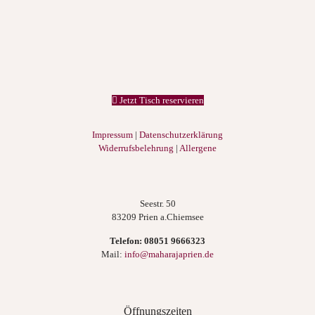
Jetzt Tisch reservieren
Impressum
|
Datenschutzerklärung
Widerrufsbelehrung
|
Allergene
Seestr. 50
83209 Prien a.Chiemsee
Telefon:
08051 9666323
Mail:
info@maharajaprien.de
Öffnungszeiten