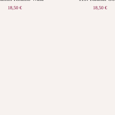
18,50
€
18,50
€