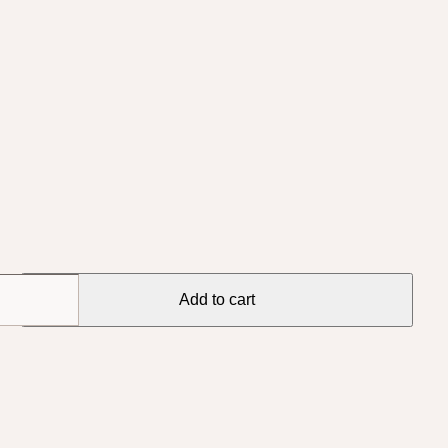
Add to cart