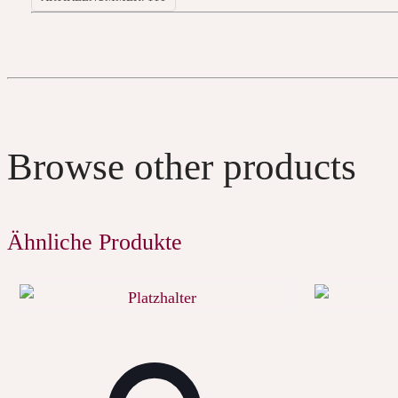
Browse other products
Ähnliche Produkte