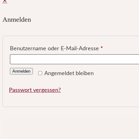
✕
Anmelden
Benutzername oder E-Mail-Adresse
*
Anmelden
Angemeldet bleiben
Passwort vergessen?