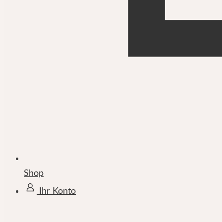
Shop
Ihr Konto