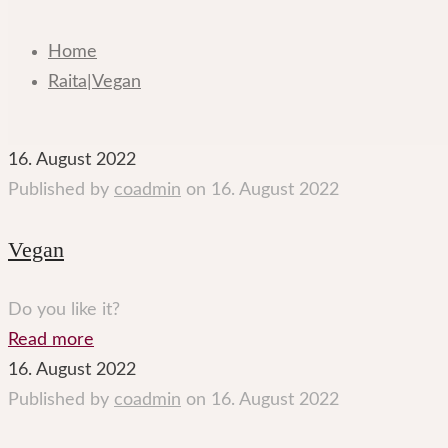
Home
Raita|Vegan
16. August 2022
Published by
coadmin
on
16. August 2022
Vegan
Do you like it?
Read more
16. August 2022
Published by
coadmin
on
16. August 2022