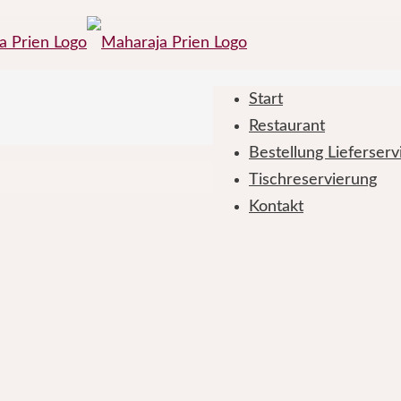
Start
Restaurant
Bestellung Lieferser
Tischreservierung
Kontakt