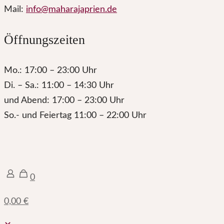
Mail:
info@maharajaprien.de
Öffnungszeiten
Mo.: 17:00 – 23:00 Uhr
Di. – Sa.: 11:00 – 14:30 Uhr
und Abend: 17:00 – 23:00 Uhr
So.- und Feiertag 11:00 – 22:00 Uhr
0
0,00 €