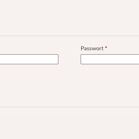
Passwort
*