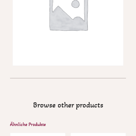
Browse other products
Ähnliche Produkte