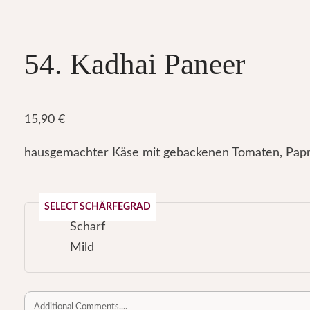
54. Kadhai Paneer
15,90
€
hausgemachter Käse mit gebackenen Tomaten, Paprika
SELECT SCHÄRFEGRAD
Scharf
Mild