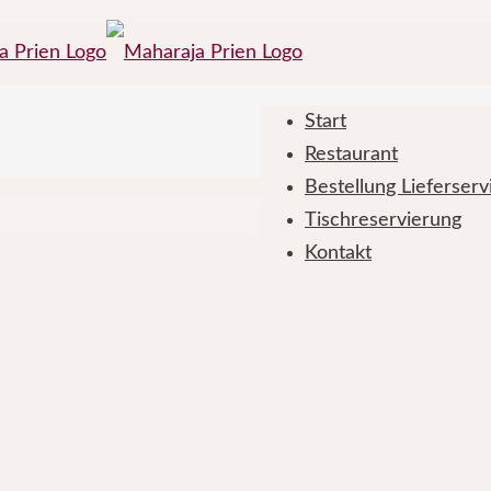
Start
Restaurant
Bestellung Lieferser
Tischreservierung
Kontakt