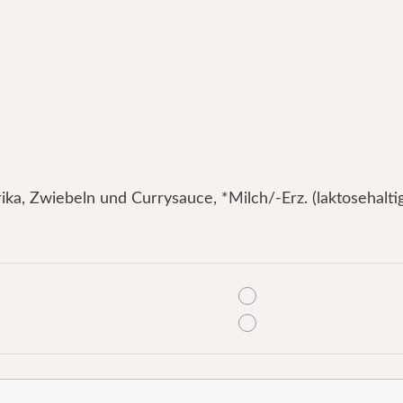
, Zwiebeln und Currysauce, *Milch/-Erz. (laktosehaltig