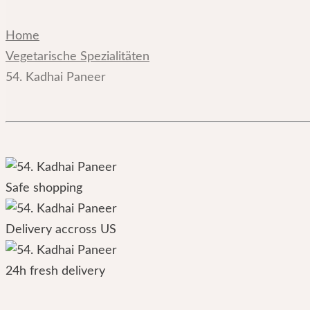
Home
Vegetarische Spezialitäten
54. Kadhai Paneer
Safe shopping
Delivery accross US
24h fresh delivery