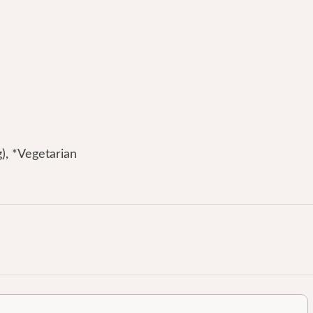
), *Vegetarian