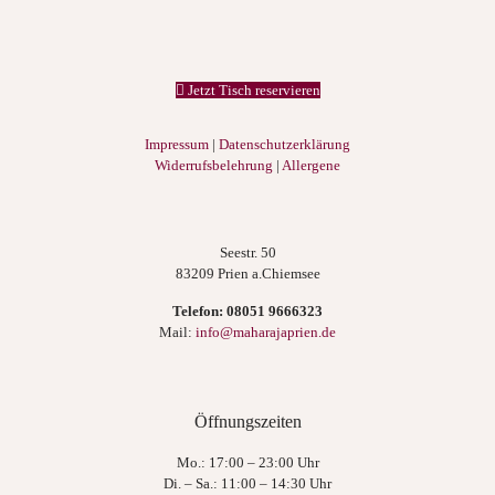
Jetzt Tisch reservieren
Impressum
|
Datenschutzerklärung
Widerrufsbelehrung
|
Allergene
Seestr. 50
83209 Prien a.Chiemsee
Telefon:
08051 9666323
Mail:
info@maharajaprien.de
Öffnungszeiten
Mo.: 17:00 – 23:00 Uhr
Di. – Sa.: 11:00 – 14:30 Uhr