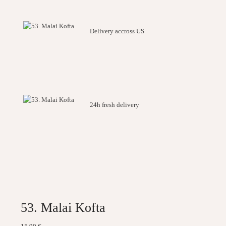
Delivery accross US
24h fresh delivery
53. Malai Kofta