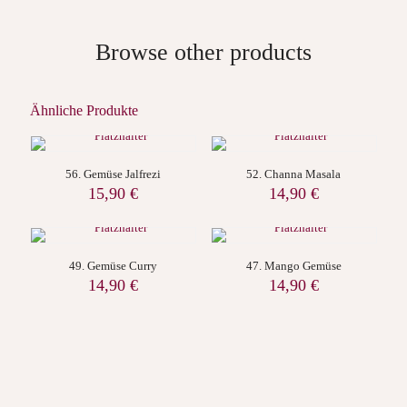
Browse other products
Ähnliche Produkte
56. Gemüse Jalfrezi
52. Channa Masala
15,90
€
14,90
€
49. Gemüse Curry
47. Mango Gemüse
14,90
€
14,90
€