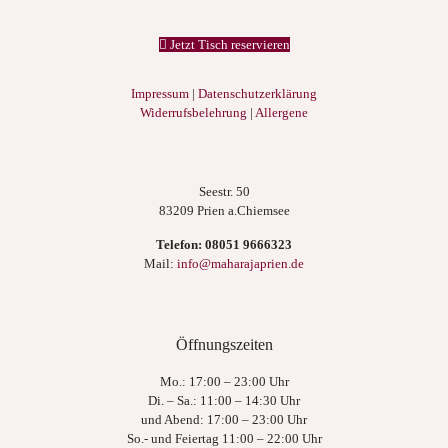
Jetzt Tisch reservieren
Impressum
|
Datenschutzerklärung
Widerrufsbelehrung
|
Allergene
Seestr. 50
83209 Prien a.Chiemsee
Telefon:
08051 9666323
Mail:
info@maharajaprien.de
Öffnungszeiten
Mo.: 17:00 – 23:00 Uhr
Di. – Sa.: 11:00 – 14:30 Uhr
und Abend: 17:00 – 23:00 Uhr
So.- und Feiertag 11:00 – 22:00 Uhr