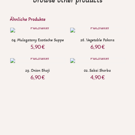
Ähnliche Produkte
04. Mulagatany Exotische Suppe
26. Vegetable Pakora
5,90
€
6,90
€
29. Onion Bhaji
02. Sabzi Shorba
6,90
€
4,90
€