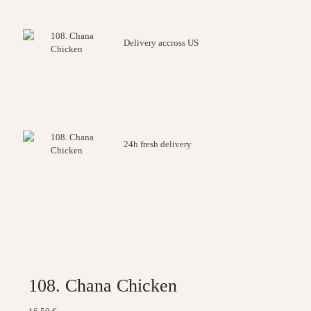
Delivery accross US
24h fresh delivery
108. Chana Chicken