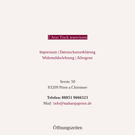
Jetzt Tisch reservieren
Impressum
|
Datenschutzerklärung
Widerrufsbelehrung
|
Allergene
Seestr. 50
83209 Prien a.Chiemsee
Telefon:
08051 9666323
Mail:
info@maharajaprien.de
Öffnungszeiten