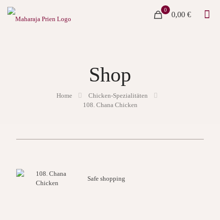
0
0,00 €
Shop
Home
Chicken-Spezialitäten
108. Chana Chicken
Safe shopping