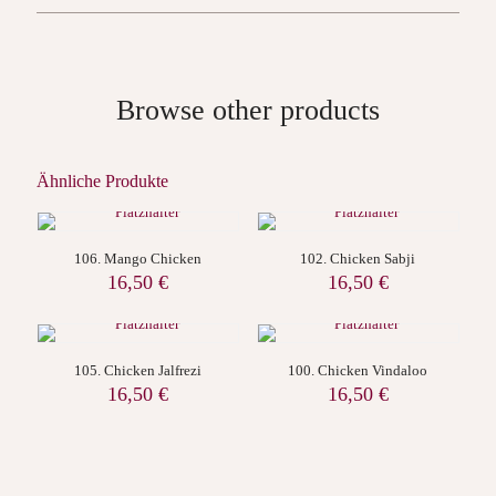
Browse other products
Ähnliche Produkte
106. Mango Chicken
102. Chicken Sabji
16,50
€
16,50
€
105. Chicken Jalfrezi
100. Chicken Vindaloo
16,50
€
16,50
€